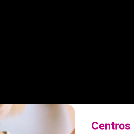
Centros 