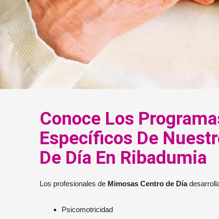
Conoce Los Programa
Específicos De Nuestr
De Día En Ribadumia
Los profesionales de
Mimosas Centro de Día
desarroll
Psicomotricidad