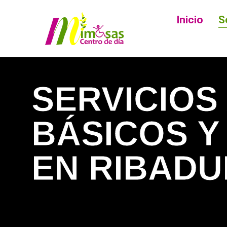
Inicio
S
SERVICIOS
BÁSICOS Y
EN RIBADU